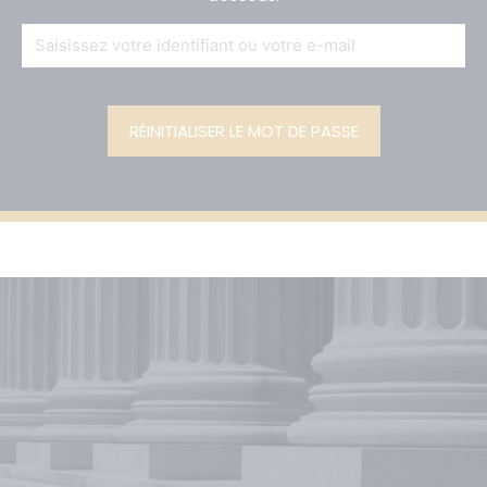
Alternative: