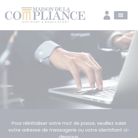
Pour réinitialiser votre mot de passe, veuillez saisir
votre adresse de messagerie ou votre identifiant ci-
dessous.