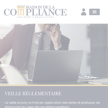
VEILLE RÉGLEMENTAIRE
La veille, le suivi, la mise en application des textes et pratiques de
place sont au cœur de nos préoccupations.