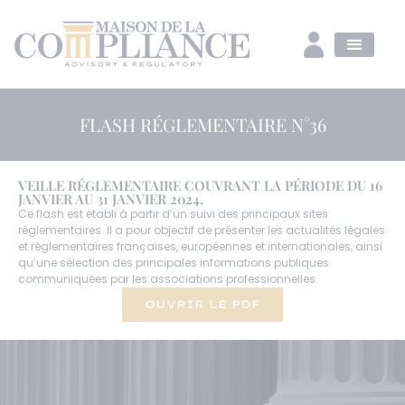
FLASH RÉGLEMENTAIRE N°36
VEILLE RÉGLEMENTAIRE COUVRANT LA PÉRIODE DU 16
JANVIER AU 31 JANVIER 2024.
Ce flash est établi à partir d’un suivi des principaux sites
réglementaires. Il a pour objectif de présenter les actualités légales
et réglementaires françaises, européennes et internationales, ainsi
qu’une sélection des principales informations publiques
communiquées par les associations professionnelles.
OUVRIR LE PDF