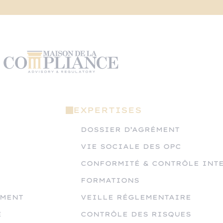
EXPERTISES
DOSSIER D’AGRÉMENT
VIE SOCIALE DES OPC
CONFORMITÉ & CONTRÔLE INT
FORMATIONS
ÉMENT
VEILLE RÉGLEMENTAIRE
E
CONTRÔLE DES RISQUES