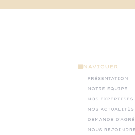
NAVIGUER
PRÉSENTATION
NOTRE ÉQUIPE
NOS EXPERTISES
NOS ACTUALITÉS
DEMANDE D’AGR
NOUS REJOINDR